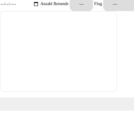
Anzahl Reisende
Flug