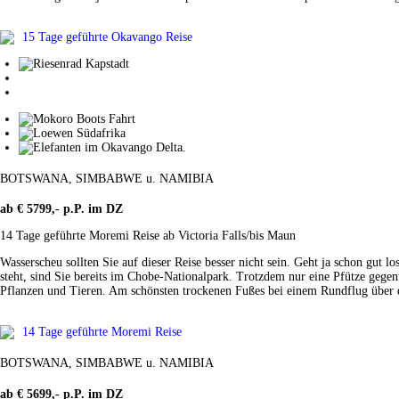
15 Tage geführte Okavango Reise
BOTSWANA, SIMBABWE u. NAMIBIA
ab € 5799,- p.P. im DZ
14 Tage geführte Moremi Reise ab Victoria Falls/bis Maun
Wasserscheu sollten Sie auf dieser Reise besser nicht sein. Geht ja schon gut
steht, sind Sie bereits im Chobe-Nationalpark. Trotzdem nur eine Pfütze ge
Pflanzen und Tieren. Am schönsten trockenen Fußes bei einem Rundflug über d
14 Tage geführte Moremi Reise
BOTSWANA, SIMBABWE u. NAMIBIA
ab € 5699,- p.P. im DZ