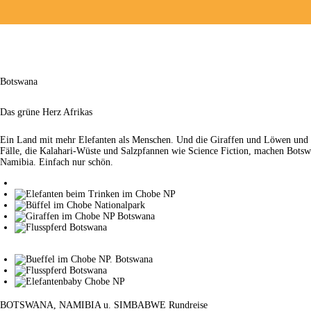
KONTAKT
Botswana
Das grüne Herz Afrikas
Ein Land mit mehr Elefanten als Menschen. Und die Giraffen und Löwen und 
Fälle, die Kalahari-Wüste und Salzpfannen wie Science Fiction, machen Bots
Namibia. Einfach nur schön.
BOTSWANA, NAMIBIA u. SIMBABWE Rundreise