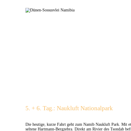
5. + 6. Tag.: Naukluft Nationalpark
Die heutige, kurze Fahrt geht zum Namib Naukluft Park. Mit et
seltene Hartmann-Bergzebra. Direkt am Rivier des Tsondab befi