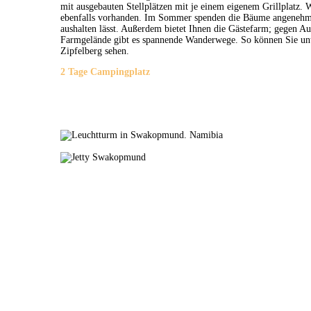
mit ausgebauten Stellplätzen mit je einem eigenem Grillplatz. 
ebenfalls vorhanden. Im Sommer spenden die Bäume angenehmen
aushalten lässt. Außerdem bietet Ihnen die Gästefarm; gegen A
Farmgelände gibt es spannende Wanderwege. So können Sie un
Zipfelberg sehen.
2 Tage Campingplatz