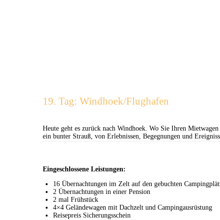
19. Tag: Windhoek/Flughafen
Heute geht es zurück nach Windhoek. Wo Sie Ihren Mietwagen 
ein bunter Strauß, von Erlebnissen, Begegnungen und Ereigniss
Eingeschlossene Leistungen:
16 Übernachtungen im Zelt auf den gebuchten Campingplät
2 Übernachtungen in einer Pension
2 mal Frühstück
4×4 Geländewagen mit Dachzelt und Campingausrüstung
Reisepreis Sicherungsschein