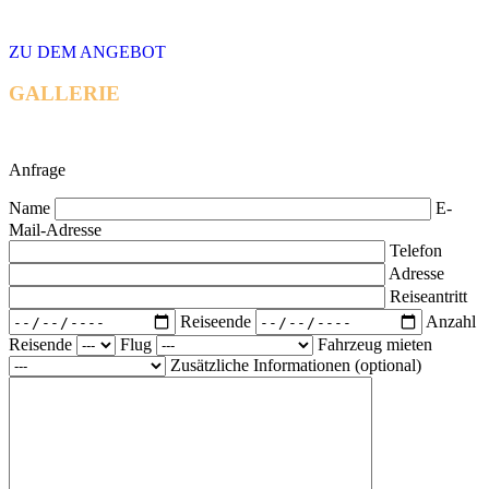
ZU DEM ANGEBOT
GALLERIE
Anfrage
Name
E-
Mail-Adresse
Telefon
Adresse
Reiseantritt
Reiseende
Anzahl
Reisende
Flug
Fahrzeug mieten
Zusätzliche Informationen (optional)