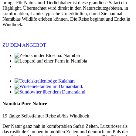
bringt. Für Natur- und Tierliebhaber ist diese grandiose Safari ein
Highlight. Übernachtet wird direkt in den Naturschutzgebieten, in
komfortablen, Landestypische Unterkünften, damit Sie hautnah
Namibias Wildlife erleben können. Die Reise beginnt und Endet in
Windhoek.
ZU DEM ANGEBOT
Namibia Pure Nature
19 tägige Selbstfahrer Reise ab/bis Windhoek
Der Natur ganz nah in komfortablen Safari Zelten. Luxuriöser als
das rustikale Campen in mobilen Zelten und dennoch am Puls der