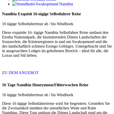
Namibia Exquisit 16-tägige Selbstfahrer Reise
16 tägige Selbstfahrertour ab / bis Windhoek
Diese exquisite 16- tägige Namibia Selbstfahrer Reise umfasst den
Etosha Nationalpark, die faszinierenden Dünen Landschaften der
Sossusvleis, die Küstenregionen in und um Swakopmund und die
des landschaftlich schönen Erongo Gebirges. Untergebracht sind Sie
in ausgesuchten Lodges im gehobenen Bereich – ideal für alle, die
Luxus und Stil lieben.
ZU DEM ANGEBOT
16 Tage Namibia Honeymoon/Flitterwochen Reise
16 tägige Selbstfahrertour ab / bis Windhoek
Diese 16 tägige Selbstfahrerreise wird Sie begeistern. Genießen Sie
die Zweisamkeit inmitten der unendlichen Weite und Ruhe
Namibias. Diese Tour umfasst die Dünen Landschaft rund um die