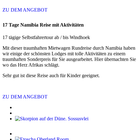
ZU DEM ANGEBOT
17 Tage Namibia Reise mit Aktivitäten
17 tägige Selbstfahrertour ab / bis Windhoek
Mit dieser traumhaften Mietwagen Rundreise durch Namibia haben
wir einige der schönsten Lodges mit tolle Aktivitäten zu einem
traumhaften Sonderpreis für Sie ausgearbeitet. Hier übernachten Sie
wo das Herz Afrikas schlägt.
Sehr gut ist diese Reise auch für Kinder geeignet.
ZU DEM ANGEBOT