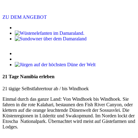
ZU DEM ANGEBOT
21 Tage Namibia erleben
21 tägige Selbstfahrertour ab / bis Windhoek
Einmal durch das ganze Land: Von Windhoek bis Windhoek. Sie
fahren in die rote Kalahari, bestaunen den Fish River Canyon, oder
klettern auf die orange leuchtende Dünenwelt der Sossusvlei. Die
Küstenregionen in Lüderitz und Swakopmund. Im Norden lockt der
Etoscha Nationalpark. Übernachtet wird meist auf Gästefarmen und
Lodges.