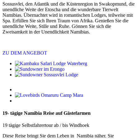
Sossusvlei, den Atlantik und die Küstenregion in Swakopmund, die
unendliche Weite der Etoscha und die wunderbare Tierwelt
Namibias. Übernachtet wird in romantischen Lodges, teilweise mit
Spa. Erfüllen Sie sich Ihren Traum von Afrika. Genießen Sie die
unendliche Weite, Stille und Ruhe. Gönnen Sie sich die
Zweisamkeit in der Unendlichkeit Namibias.
ZU DEM ANGEBOT
19- tägige Namibia Reise auf Gästefarmen
19 tägige Selbstfahrertour ab / bis Windhoek
Diese Reise bringt Sie dem Leben in Namibia näher. Sie