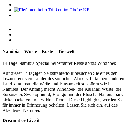
Namibia – Wüste – Küste – Tierwelt
14 Tage Namibia Special Selbstfahrer Reise ab/bis Windhoek
Auf dieser 14-tägigen Selbstfahrertour besuchen Sie eines der
faszinierendsten Länder des südlichen Afrikas. In keinem anderen
Land kann man die Weite und Einsamkeit so spüren wie in
Namibia. Der Anfang macht Windhoek, die Kalahari Wüste, die
Sossusvlei, Swakopmund, Erongo und der Etoscha Nationalpark
picke packe voll mit wilden Tieren. Diese Highlights, werden Sie
für immer in Erinnerung behalten. Lassen Sie sich ein, auf das
Abenteuer Namibia.
Dream it or Live it
.