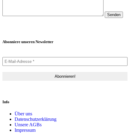
Abonniere unseren Newsletter
Info
Über uns
Datenschutzerklärung
Unsere AGBs
Impressum