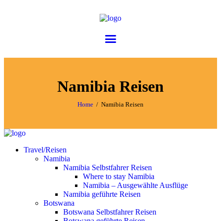
Namibia Reisen
Home
Namibia Reisen
Travel/Reisen
Namibia
Namibia Selbstfahrer Reisen
Where to stay Namibia
Namibia – Ausgewählte Ausflüge
Namibia geführte Reisen
Botswana
Botswana Selbstfahrer Reisen
Botswana geführte Reisen