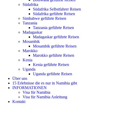
Südafrika
Südafrika Selbstfahrer Reisen
Südafrika geführte Reisen
Simbabwe geführte Reisen
Tanzania
Tanzania geführte Reisen
Madagaskar
Madagaskar geführte Reisen
Mosambik
Mosambik geführte Reisen
Marokko
Marokko geführte Reisen
Kenia
Kenia geführte Reisen
Uganda
Uganda geführte Reisen
Über uns
15 Erlebnisse die es nur in Namibia gibt
INFORMATIONEN
Visa für Namibia
Visa für Namibia Anleitung
Kontakt