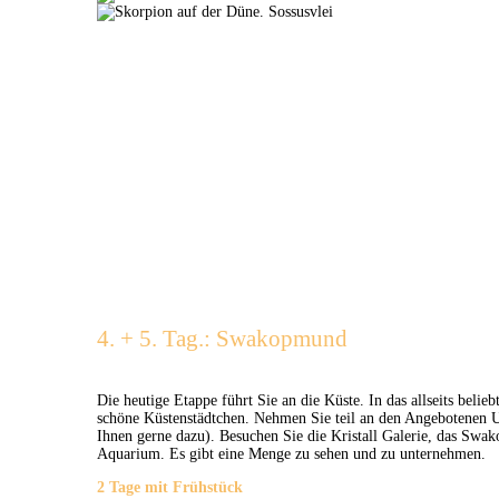
4. + 5. Tag.: Swakopmund
Die heutige Etappe führt Sie an die Küste. In das allseits bel
schöne Küstenstädtchen. Nehmen Sie teil an den Angebotenen 
Ihnen gerne dazu). Besuchen Sie die Kristall Galerie, das Sw
Aquarium. Es gibt eine Menge zu sehen und zu unternehmen.
2 Tage mit Frühstück