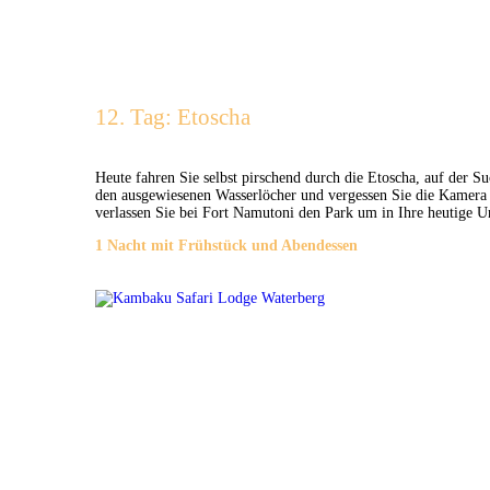
12. Tag: Etoscha
Heute fahren Sie selbst pirschend durch die Etoscha, auf der S
den ausgewiesenen Wasserlöcher und vergessen Sie die Kamera
verlassen Sie bei Fort Namutoni den Park um in Ihre heutige U
1 Nacht mit Frühstück und Abendessen