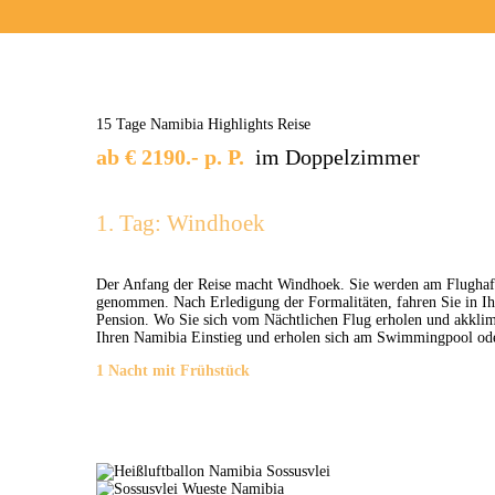
15 Tage Namibia Highlights Reise
ab € 2190.- p. P.
im Doppelzimmer
1. Tag: Windhoek
Der Anfang der Reise macht Windhoek. Sie werden am Flugha
genommen. Nach Erledigung der Formalitäten, fahren Sie in Ih
Pension. Wo Sie sich vom Nächtlichen Flug erholen und akklim
Ihren Namibia Einstieg und erholen sich am Swimmingpool ode
1 Nacht mit Frühstück