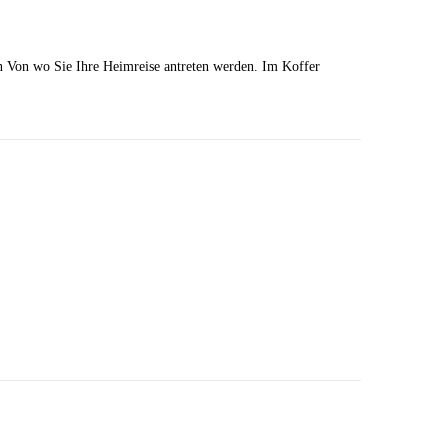
n Von wo Sie Ihre Heimreise antreten werden. Im Koffer